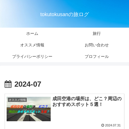
tokutokusanの旅ログ
ホーム
旅行
オススメ情報
お問い合わせ
プライバシーポリシー
プロフィール
2024-07
成田空港の場所は、どこ？周辺の
オススメ情報
おすすめスポット５選！
2024.07.31