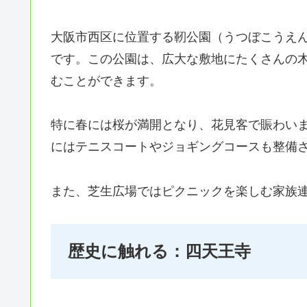
大阪市西区に位置する靭公園（うつぼこうえ
です。この公園は、広大な敷地にたくさんの
むことができます。
特に春には桜が満開となり、花見客で賑わい
にはテニスコートやジョギングコースも整備
また、芝生広場ではピクニックを楽しむ家族
歴史に触れる：四天王寺