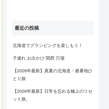
最近の投稿
北海道でグランピングを楽しもう！
子連れ お出かけ 関西 穴場
【2026年最新】真夏の北海道・避暑地ひ
とり旅
【2026年最新】日常を忘れる極上のリセ
ット旅。