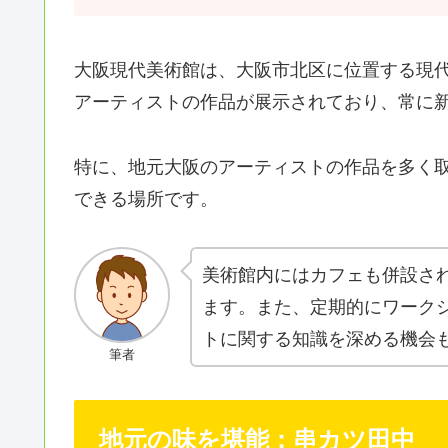
大阪現代美術館は、大阪市北区に位置する現
アーティストの作品が展示されており、常に
特に、地元大阪のアーティストの作品を多く
できる場所です。
美術館内にはカフェも併設さ
ます。また、定期的にワーク
トに関する知識を深める機会
筆者
地元の味を堪能：串カツ田中