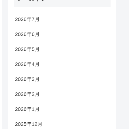
2026年7月
2026年6月
2026年5月
2026年4月
2026年3月
2026年2月
2026年1月
2025年12月