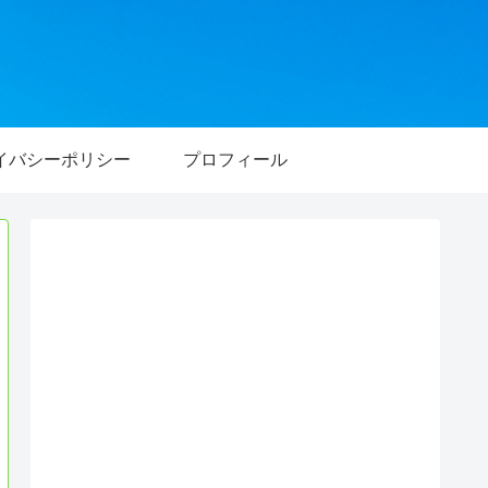
イバシーポリシー
プロフィール