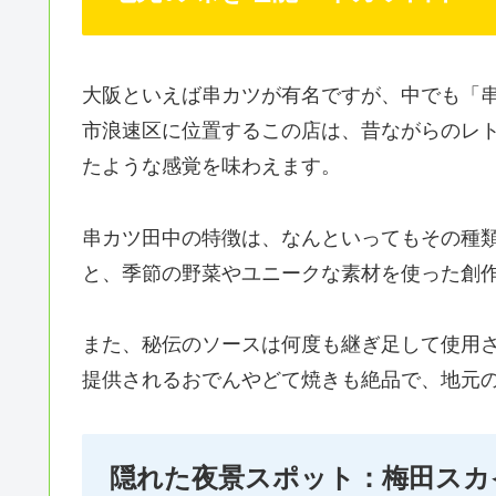
大阪といえば串カツが有名ですが、中でも「
市浪速区に位置するこの店は、昔ながらのレ
たような感覚を味わえます。
串カツ田中の特徴は、なんといってもその種
と、季節の野菜やユニークな素材を使った創
また、秘伝のソースは何度も継ぎ足して使用
提供されるおでんやどて焼きも絶品で、地元
隠れた夜景スポット：梅田スカ