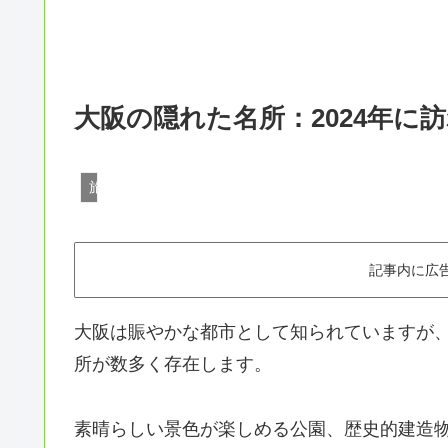
大阪の隠れた名所：2024年に
旅行
記事内に広
大阪は賑やかな都市として知られていますが
所が数多く存在します。
素晴らしい景色が楽しめる公園、歴史的建造