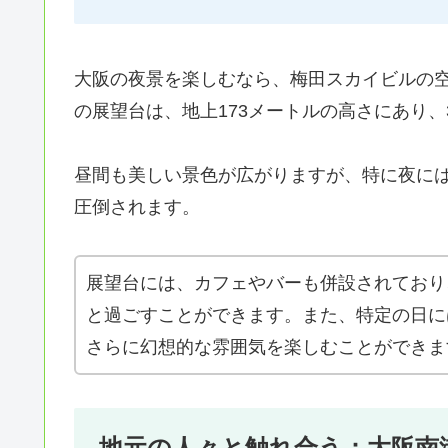
大阪の夜景を楽しむなら、梅田スカイビルの
の展望台は、地上173メートルの高さにあり、
昼間も美しい景色が広がりますが、特に夜に
圧倒されます。
展望台には、カフェやバーも併設されており
と過ごすことができます。また、特定の日に
さらに幻想的な雰囲気を楽しむことができま
地元の人々と触れ合う：大阪南港