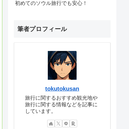
初めてのソウル旅行でも安心！
筆者プロフィール
tokutokusan
旅行に関するおすすめ観光地や
旅行に関する情報などを記事に
しています。