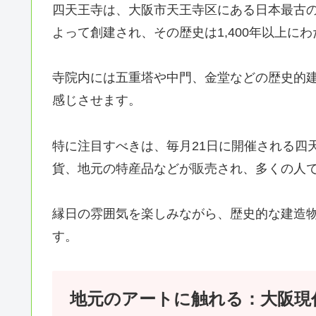
四天王寺は、大阪市天王寺区にある日本最古
よって創建され、その歴史は1,400年以上に
寺院内には五重塔や中門、金堂などの歴史的
感じさせます。
特に注目すべきは、毎月21日に開催される四
貨、地元の特産品などが販売され、多くの人
縁日の雰囲気を楽しみながら、歴史的な建造
す。
地元のアートに触れる：大阪現