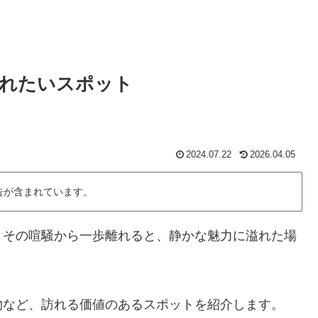
訪れたいスポット
2024.07.22
2026.04.05
告が含まれています。
、その喧騒から一歩離れると、静かな魅力に溢れた場
物など、訪れる価値のあるスポットを紹介します。