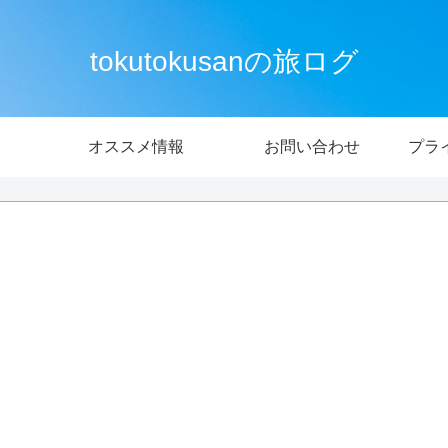
tokutokusanの旅ログ
オススメ情報
お問い合わせ
プラ