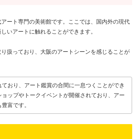
代アート専門の美術館です。ここでは、国内外の現代
新しいアートに触れることができます。
取り扱っており、大阪のアートシーンを感じることが
れており、アート鑑賞の合間に一息つくことができ
ショップやトークイベントが開催されており、アー
も豊富です。