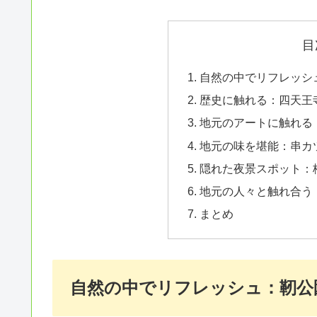
目
自然の中でリフレッシ
歴史に触れる：四天王
地元のアートに触れる
地元の味を堪能：串カ
隠れた夜景スポット：
地元の人々と触れ合う
まとめ
自然の中でリフレッシュ：靭公