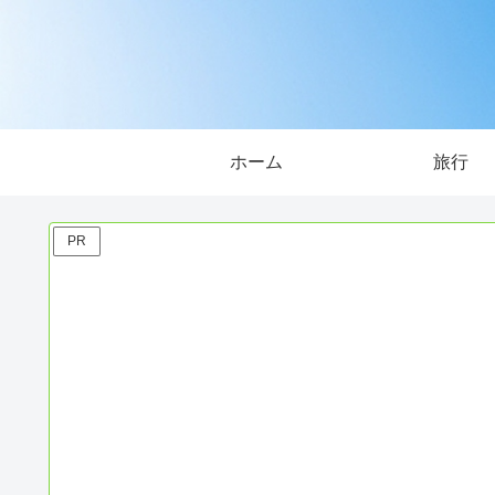
ホーム
旅行
PR