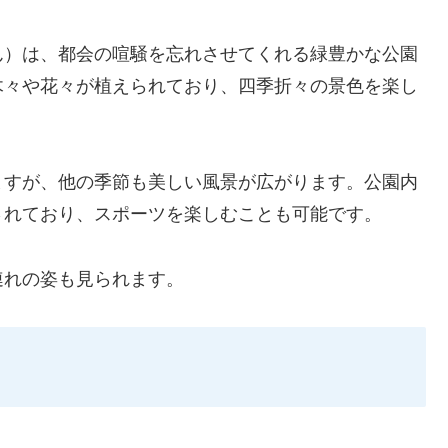
ん）は、都会の喧騒を忘れさせてくれる緑豊かな公園
木々や花々が植えられており、四季折々の景色を楽し
ますが、他の季節も美しい風景が広がります。公園内
されており、スポーツを楽しむことも可能です。
連れの姿も見られます。