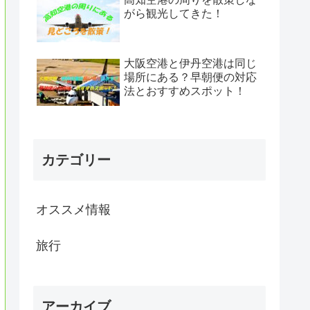
がら観光してきた！
大阪空港と伊丹空港は同じ
場所にある？早朝便の対応
法とおすすめスポット！
カテゴリー
オススメ情報
旅行
アーカイブ