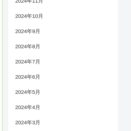
2024年11月
2024年10月
2024年9月
2024年8月
2024年7月
2024年6月
2024年5月
2024年4月
2024年3月