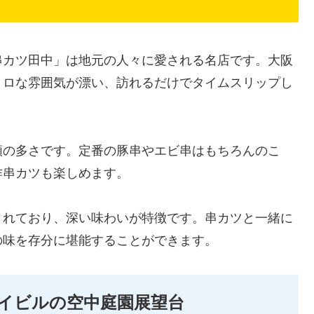
串カツ田中」は地元の人々に愛される名店です。大阪
トロな雰囲気が漂い、訪れるだけでタイムスリップし
類の多さです。定番の豚串やエビ串はもちろんのこ
作串カツも楽しめます。
されており、深い味わいが特徴です。串カツと一緒に
の味を存分に堪能することができます。
イビルの空中庭園展望台