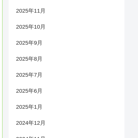
2025年11月
2025年10月
2025年9月
2025年8月
2025年7月
2025年6月
2025年1月
2024年12月