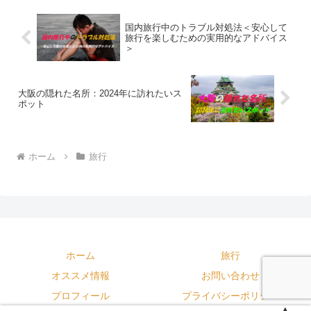
国内旅行中のトラブル対処法＜安心して
旅行を楽しむための実用的なアドバイス
＞
大阪の隠れた名所：2024年に訪れたいス
ポット
ホーム
旅行
ホーム
旅行
オススメ情報
お問い合わせ
プロフィール
プライバシーポリシー