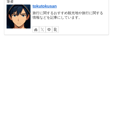
筆者
tokutokusan
旅行に関するおすすめ観光地や旅行に関する
情報などを記事にしています。