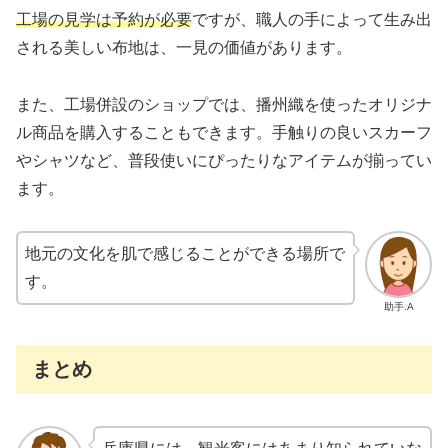
工場の見学は予約が必要
ですが、職人の手によって生み出
される美しい布地は、一見の価値があります。
また、工場併設のショップでは、播州織を使ったオリジナ
ル商品を購入することもできます。手触りの良いスカーフ
やシャツなど、普段使いにぴったりなアイテムが揃ってい
ます。
地元の文化を肌で感じることができる場所で
す。
助手.A
まとめ