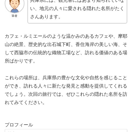
兵庫県には、観光客にはあまり知られていな
い、地元の人々に愛される隠れた名所がたく
筆者
さんあります。
カフェ・ルミエールのような温かみのあるカフェや、摩耶
山の絶景、歴史的な出石城下町、香住海岸の美しい海、そ
して西脇市の伝統的な織物工場など、訪れる価値のある場
所ばかりです。
これらの場所は、兵庫県の豊かな文化や自然を感じること
ができ、訪れる人々に新たな発見と感動を提供してくれる
でしょう。次回の旅行では、ぜひこれらの隠れた名所を訪
れてみてください。
プロフィール