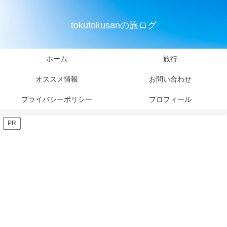
tokutokusanの旅ログ
ホーム
旅行
オススメ情報
お問い合わせ
プライバシーポリシー
プロフィール
PR