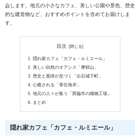
介
します。地元の小さなカフェ、美しい公園や景色、歴史
的な建造物など、おすすめポイントを含めてお届けしま
す。
目次
隠れ家カフェ「カフェ・ルミエール」
美しい自然のオアシス「摩耶山」
歴史と風情が息づく「出石城下町」
心癒される「香住海岸」
地元の人々が集う「西脇市の織物工場」
まとめ
隠れ家カフェ「カフェ・ルミエール」