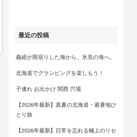
最近の投稿
義経が雨宿りした海から、氷見の海へ。
北海道でグランピングを楽しもう！
子連れ お出かけ 関西 穴場
【2026年最新】真夏の北海道・避暑地ひ
とり旅
【2026年最新】日常を忘れる極上のリセ