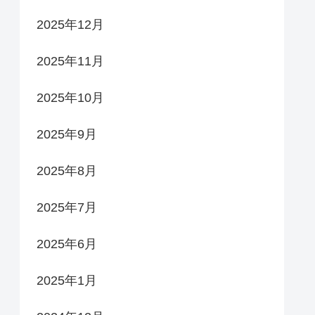
2025年12月
2025年11月
2025年10月
2025年9月
2025年8月
2025年7月
2025年6月
2025年1月