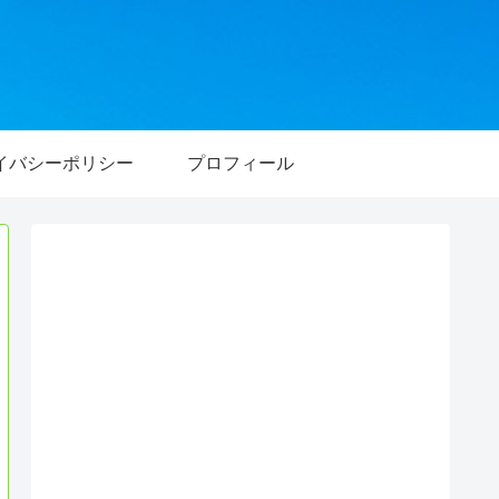
イバシーポリシー
プロフィール