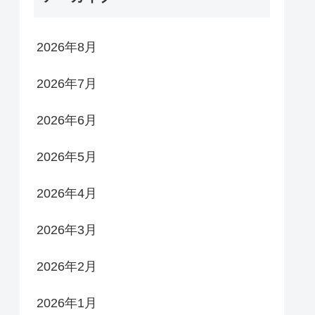
2026年8月
2026年7月
2026年6月
2026年5月
2026年4月
2026年3月
2026年2月
2026年1月