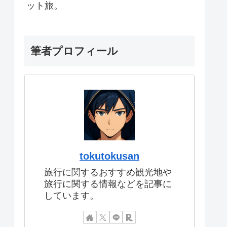
ット旅。
筆者プロフィール
tokutokusan
旅行に関するおすすめ観光地や
旅行に関する情報などを記事に
しています。