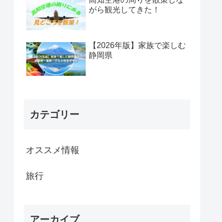
がら観光してきた！
【2026年版】家族で楽しむ
静岡県
カテゴリー
オススメ情報
旅行
アーカイブ