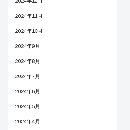
2024年12月
2024年11月
2024年10月
2024年9月
2024年8月
2024年7月
2024年6月
2024年5月
2024年4月