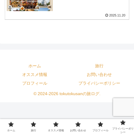
2025.11.20
ホーム
旅行
オススメ情報
お問い合わせ
プロフィール
プライバシーポリシー
© 2024-2026 tokutokusanの旅ログ.
プライバシーポリ
ホーム
旅行
オススメ情報
お問い合わせ
プロフィール
シー