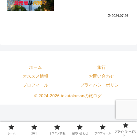
2024.07.26
ホーム
旅行
オススメ情報
お問い合わせ
プロフィール
プライバシーポリシー
© 2024-2026 tokutokusanの旅ログ.
プライバシーポリ
ホーム
旅行
オススメ情報
お問い合わせ
プロフィール
シー