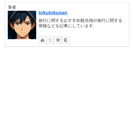
筆者
tokutokusan
旅行に関するおすすめ観光地や旅行に関する
情報などを記事にしています。