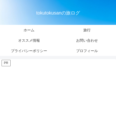
tokutokusanの旅ログ
ホーム
旅行
オススメ情報
お問い合わせ
プライバシーポリシー
プロフィール
PR