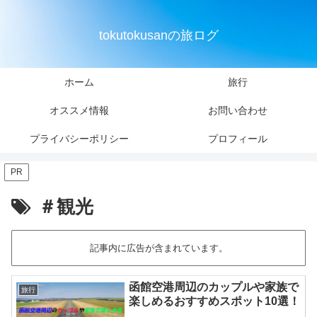
tokutokusanの旅ログ
ホーム
旅行
オススメ情報
お問い合わせ
プライバシーポリシー
プロフィール
PR
＃観光
記事内に広告が含まれています。
函館空港周辺のカップルや家族で
旅行
楽しめるおすすめスポット10選！