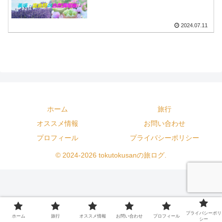
2024.07.11
ホーム
旅行
オススメ情報
お問い合わせ
プロフィール
プライバシーポリシー
© 2024-2026 tokutokusanの旅ログ.
プライバシーポリ
ホーム
旅行
オススメ情報
お問い合わせ
プロフィール
シー