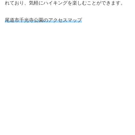
れており、気軽にハイキングを楽しむことができます。
尾道市千光寺公園のアクセスマップ