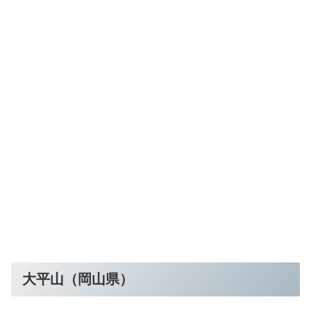
大平山（岡山県）