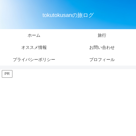
tokutokusanの旅ログ
ホーム
旅行
オススメ情報
お問い合わせ
プライバシーポリシー
プロフィール
PR