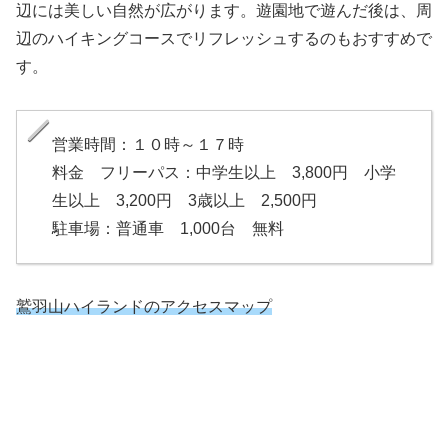
辺には美しい自然が広がります。遊園地で遊んだ後は、周
辺のハイキングコースでリフレッシュするのもおすすめで
す。
営業時間：１０時～１７時
料金 フリーパス：中学生以上 3,800円 小学
生以上 3,200円 3歳以上 2,500円
駐車場：普通車 1,000台 無料
鷲羽山ハイランドのアクセスマップ