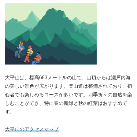
大平山は、標高683メートルの山で、山頂からは瀬戸内海
の美しい景色が広がります。登山道は整備されており、初
心者でも楽しめるコースが多いです。四季折々の自然を楽
しむことができ、特に春の新緑と秋の紅葉はおすすめで
す。
大平山のアクセスマップ