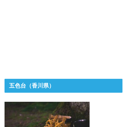
五色台（香川県）