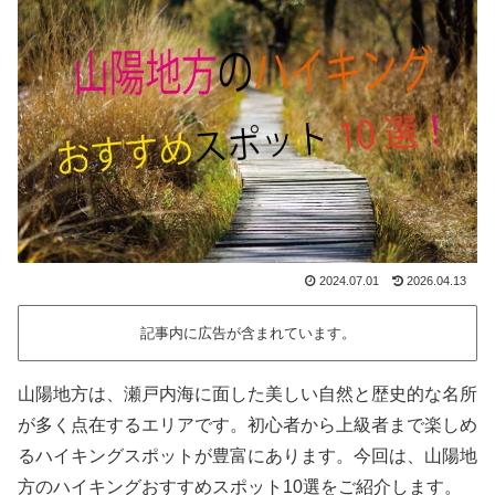
2024.07.01
2026.04.13
記事内に広告が含まれています。
山陽地方は、瀬戸内海に面した美しい自然と歴史的な名所
が多く点在するエリアです。初心者から上級者まで楽しめ
るハイキングスポットが豊富にあります。今回は、山陽地
方のハイキングおすすめスポット10選をご紹介します。