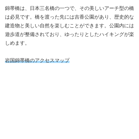
錦帯橋は、日本三名橋の一つで、その美しいアーチ型の橋
は必見です。橋を渡った先には吉香公園があり、歴史的な
建造物と美しい自然を楽しむことができます。公園内には
遊歩道が整備されており、ゆったりとしたハイキングが楽
しめます。
岩国錦帯橋のアクセスマップ