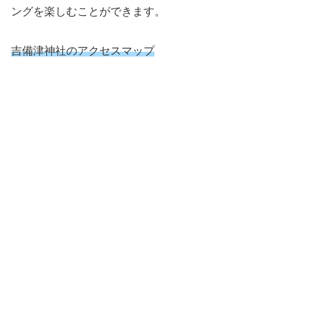
ングを楽しむことができます。
吉備
津
神社
のアクセスマップ