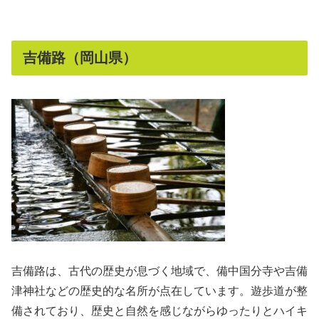
吉備路（岡山県）
吉備路は、古代の歴史が息づく地域で、備中国分寺や吉備
津神社などの歴史的な名所が点在しています。遊歩道が整
備されており、歴史と自然を感じながらゆったりとハイキ