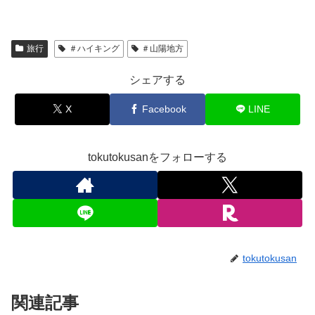
旅行
＃ハイキング
＃山陽地方
シェアする
X
Facebook
LINE
tokutokusanをフォローする
tokutokusan
関連記事