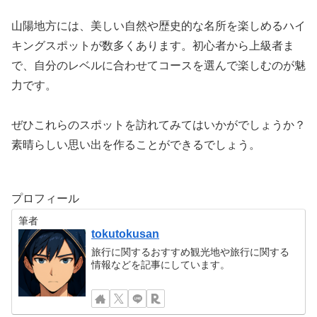
山陽地方には、美しい自然や歴史的な名所を楽しめるハイ
キングスポットが数多くあります。初心者から上級者ま
で、自分のレベルに合わせてコースを選んで楽しむのが魅
力です。
ぜひこれらのスポットを訪れてみてはいかがでしょうか？
素晴らしい思い出を作ることができるでしょう。
プロフィール
筆者
tokutokusan
旅行に関するおすすめ観光地や旅行に関する
情報などを記事にしています。