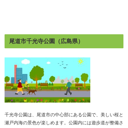
尾道市千光寺公園（広島県）
千光寺公園は、尾道市の中心部にある公園で、美しい桜と
瀬戸内海の景色が楽しめます。公園内には遊歩道が整備さ