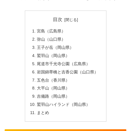
目次
宮島（広島県）
弥山（山口県）
王子が岳（岡山県）
鷲羽山（岡山県）
尾道市千光寺公園（広島県）
岩国錦帯橋と吉香公園（山口県）
五色台（香川県）
大平山（岡山県）
吉備路（岡山県）
鷲羽山ハイランド（岡山県）
まとめ