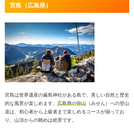
宮島（広島県）
宮島は世界遺産の厳島神社がある島で、美しい自然と歴史
的な風景が楽しめます。
広島県の弥山
（みせん）への登山
道は、初心者から上級者まで楽しめるコースが揃ってお
り、山頂からの眺めは絶景です。