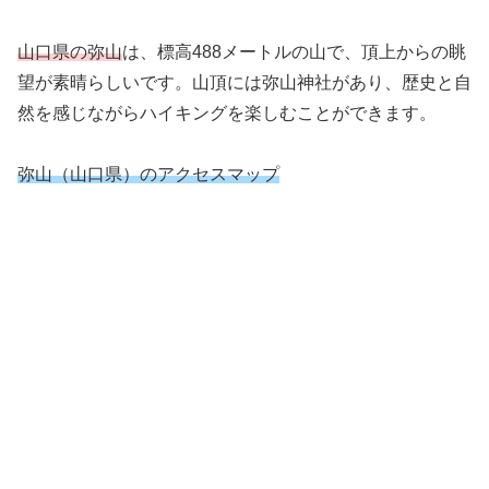
山口県の弥山
は、標高488メートルの山で、頂上からの眺
望が素晴らしいです。山頂には弥山神社があり、歴史と自
然を感じながらハイキングを楽しむことができます。
弥山（山口県）のアクセスマップ