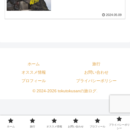
2024.05.09
ホーム
旅行
オススメ情報
お問い合わせ
プロフィール
プライバシーポリシー
© 2024-2026 tokutokusanの旅ログ.
プライバシーポリ
ホーム
旅行
オススメ情報
お問い合わせ
プロフィール
シー