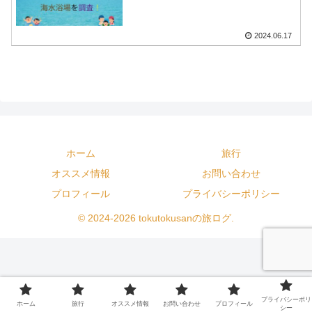
2024.06.17
ホーム
旅行
オススメ情報
お問い合わせ
プロフィール
プライバシーポリシー
© 2024-2026 tokutokusanの旅ログ.
プライバシーポリ
ホーム
旅行
オススメ情報
お問い合わせ
プロフィール
シー