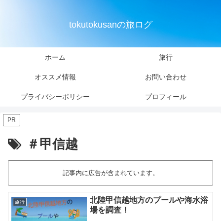
tokutokusanの旅ログ
ホーム
旅行
オススメ情報
お問い合わせ
プライバシーポリシー
プロフィール
PR
＃甲信越
記事内に広告が含まれています。
北陸甲信越地方のプールや海水浴
旅行
場を調査！