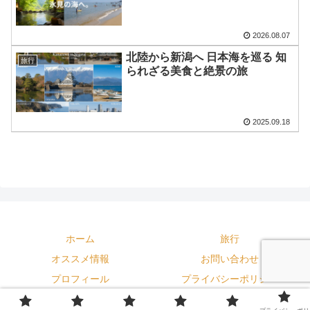
2026.08.07
北陸から新潟へ 日本海を巡る 知
旅行
られざる美食と絶景の旅
2025.09.18
ホーム
旅行
オススメ情報
お問い合わせ
プロフィール
プライバシーポリシー
© 2024-2026 tokutokusanの旅ログ.